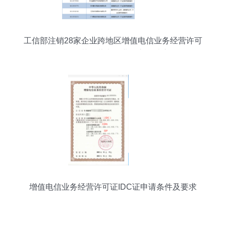
工信部注销28家企业跨地区增值电信业务经营许可
证，规范经营电信业务市场秩序
增值电信业务经营许可证IDC证申请条件及要求