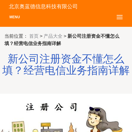
北京奥蓝德信息科技有限公司
MENU
当前位置：
首页
>
产品大全
>
新公司注册资金不懂怎么
填？经营电信业务指南详解
新公司注册资金不懂怎么
填？经营电信业务指南详解