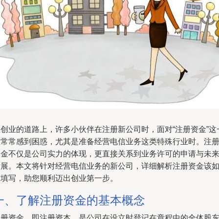
在创业的道路上，许多小伙伴在注册新公司时，面对“注册资金”这
栏常常感到困惑，尤其是准备经营电信业务这类特殊行业时。注
资金不仅是公司实力的体现，更直接关系到业务许可的申请与未
发展。本文将针对经营电信业务的新公司，详细解析注册资金该
何填写，助您顺利迈出创业第一步。
一、了解注册资金的基本概念
注册资金，即注册资本，是公司在设立时登记在章程中的全体股