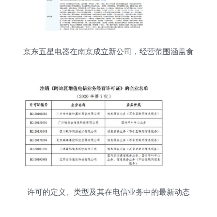
京东五星电器在南京成立新公司，经营范围涵盖食
品小作坊与电信业务
许可的定义、类型及其在电信业务中的最新动态