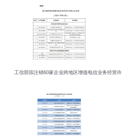
工信部拟注销60家企业跨地区增值电信业务经营许
可，创新技术审查保障行业有序发展