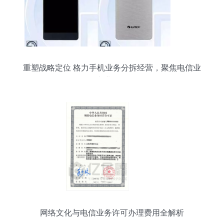
重塑战略定位 格力手机业务分拆经营，聚焦电信业
务专业化发展
网络文化与电信业务许可办理费用全解析