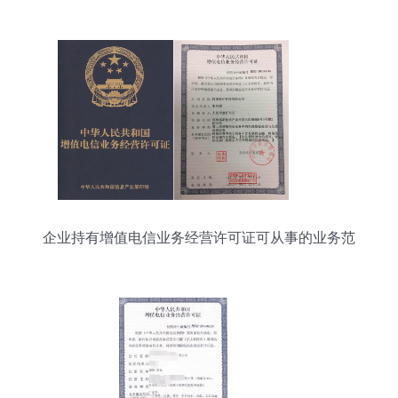
企业持有增值电信业务经营许可证可从事的业务范
围解析