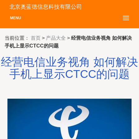
北京奥蓝德信息科技有限公司
MENU
当前位置：
首页
>
产品大全
>
经营电信业务视角 如何解决
手机上显示CTCC的问题
经营电信业务视角 如何解决
手机上显示CTCC的问题