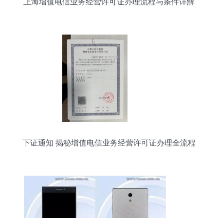
上海增值电信业务经营许可证办理流程与条件详解
下证通知 揭秘增值电信业务经营许可证办理全流程