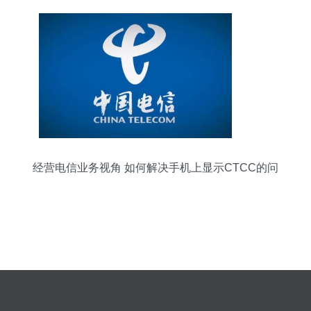
经营电信业务视角 如何解决手机上显示CTCC的问
题