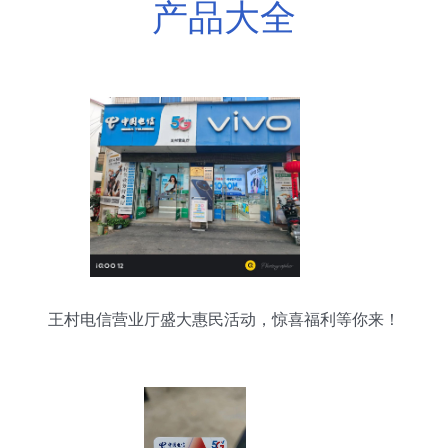
产品大全
王村电信营业厅盛大惠民活动，惊喜福利等你来！