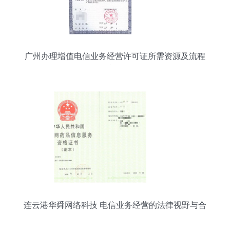
广州办理增值电信业务经营许可证所需资源及流程
详解
连云港华舜网络科技 电信业务经营的法律视野与合
规路径